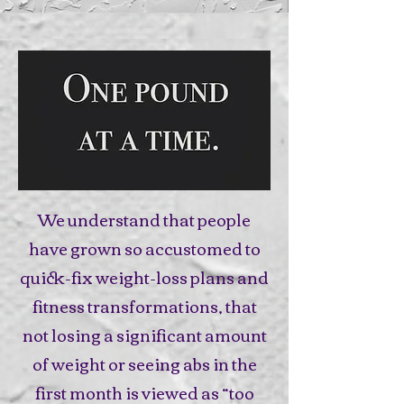
We understand that people
have grown so accustomed to
quick-fix weight-loss plans and
fitness transformations, that
not losing a significant amount
of weight or seeing abs in the
first month is viewed as “too