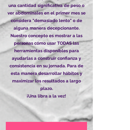
una cantidad significativa de peso o
ver abdominales en el primer mes se
considera "demasiado lento" o de
alguna manera decepcionante.
Nuestro concepto es mostrar a las
personas cómo usar TODAS las
herramientas disponibles para
ayudarlas a construir confianza y
consistencia en su jornada. Para de
esta manera desarrollar hábitos y
maximizar los resultados a largo
plazo.
¡Una libra a la vez!​