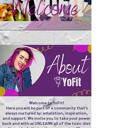
Welcome to YoFit!
Here you will be part of a community that's
always nurtured by: education, inspiration,
and support. We invite you to take your power
back and with us UNLEARN all of the toxic diet